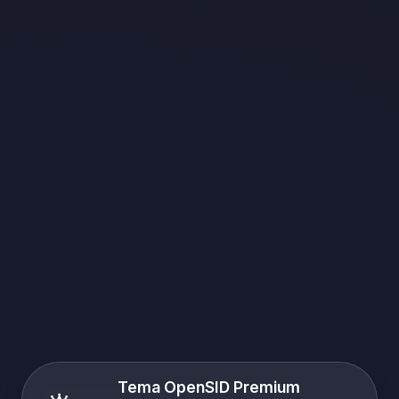
Tema OpenSID Premium