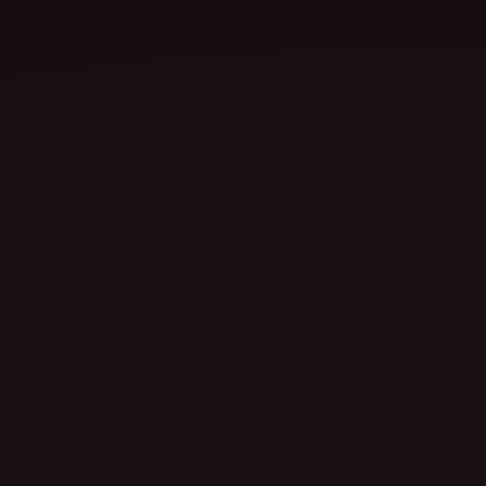
FAQ
Dapatkan Sekarang