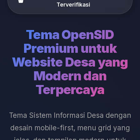
Terverifikasi
Tema OpenSID
Premium untuk
Website Desa yang
Modern dan
Terpercaya
Tema Sistem Informasi Desa dengan
desain mobile-first, menu grid yang